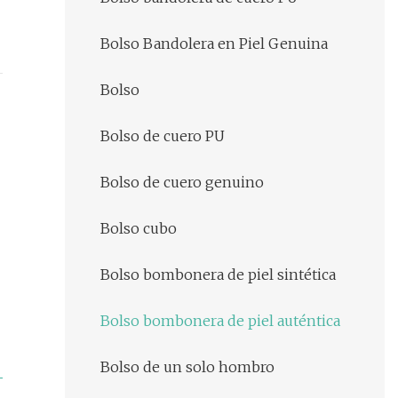
Bolso Bandolera en Piel Genuina
Bolso
Bolso de cuero PU
Bolso de cuero genuino
Bolso cubo
Bolso bombonera de piel sintética
Bolso bombonera de piel auténtica
Bolso de un solo hombro