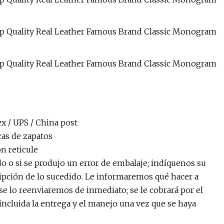
ex / UPS / China post
cas de zapatos
n reticule
o o si se produjo un error de embalaje; indíquenos su
pción de lo sucedido. Le informaremos qué hacer a
se lo reenviaremos de inmediato; se le cobrará por el
, incluida la entrega y el manejo una vez que se haya