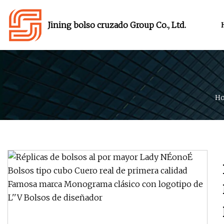
Jining bolso cruzado Group Co., Ltd.
Ho