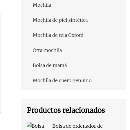
Mochila
Mochila de piel sintética
Mochila de tela Oxford
Otra mochila
Bolsa de mamá
Mochila de cuero genuino
Productos relacionados
Bolsa de ordenador de