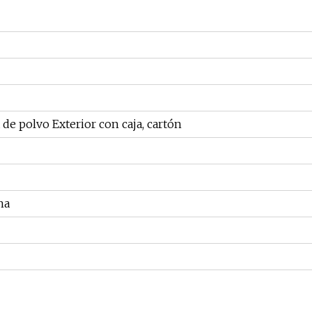
 de polvo Exterior con caja, cartón
na