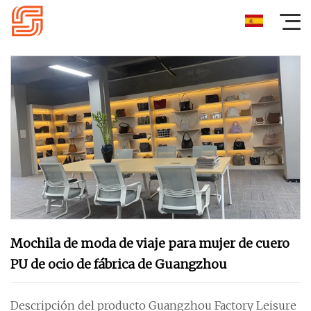
Mochila de moda de viaje para mujer de cuero
PU de ocio de fábrica de Guangzhou
Descripción del producto Guangzhou Factory Leisure