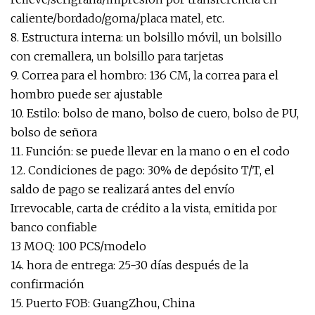
caliente/bordado/goma/placa matel, etc.
8. Estructura interna: un bolsillo móvil, un bolsillo
con cremallera, un bolsillo para tarjetas
9. Correa para el hombro: 136 CM, la correa para el
hombro puede ser ajustable
10. Estilo: bolso de mano, bolso de cuero, bolso de PU,
bolso de señora
11. Función: se puede llevar en la mano o en el codo
12. Condiciones de pago: 30% de depósito T/T, el
saldo de pago se realizará antes del envío
Irrevocable, carta de crédito a la vista, emitida por
banco confiable
13 MOQ: 100 PCS/modelo
14. hora de entrega: 25-30 días después de la
confirmación
15. Puerto FOB: GuangZhou, China