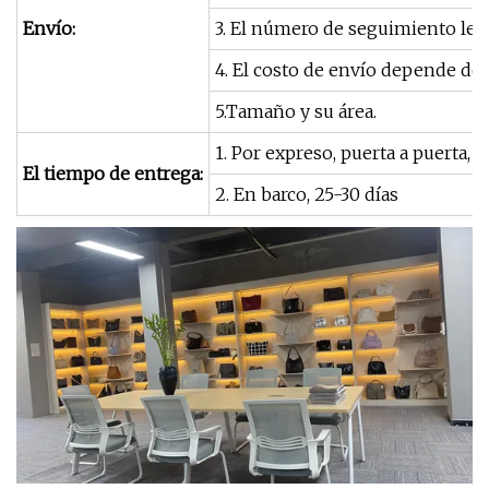
Envío:
3. El número de seguimiento le 
4. El costo de envío depende del 
5.Tamaño y su área.
1. Por expreso, puerta a puerta, 5-
El tiempo de entrega:
2. En barco, 25-30 días