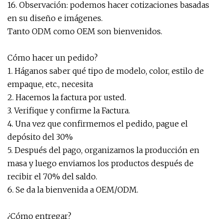
16. Observación: podemos hacer cotizaciones basadas
en su diseño e imágenes.
Tanto ODM como OEM son bienvenidos.
Cómo hacer un pedido?
1. Háganos saber qué tipo de modelo, color, estilo de
empaque, etc., necesita
2. Hacemos la factura por usted.
3. Verifique y confirme la Factura.
4. Una vez que confirmemos el pedido, pague el
depósito del 30%
5. Después del pago, organizamos la producción en
masa y luego enviamos los productos después de
recibir el 70% del saldo.
6. Se da la bienvenida a OEM/ODM.
¿Cómo entregar?