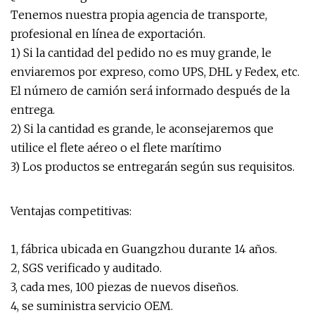
Tenemos nuestra propia agencia de transporte,
profesional en línea de exportación.
1) Si la cantidad del pedido no es muy grande, le
enviaremos por expreso, como UPS, DHL y Fedex, etc.
El número de camión será informado después de la
entrega.
2) Si la cantidad es grande, le aconsejaremos que
utilice el flete aéreo o el flete marítimo
3) Los productos se entregarán según sus requisitos.
Ventajas competitivas:
1, fábrica ubicada en Guangzhou durante 14 años.
2, SGS verificado y auditado.
3, cada mes, 100 piezas de nuevos diseños.
4, se suministra servicio OEM.