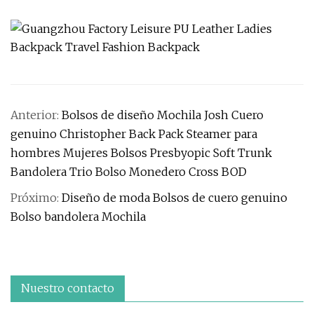
Anterior:
Bolsos de diseño Mochila Josh Cuero
genuino Christopher Back Pack Steamer para
hombres Mujeres Bolsos Presbyopic Soft Trunk
Bandolera Trio Bolso Monedero Cross BOD
Próximo:
Diseño de moda Bolsos de cuero genuino
Bolso bandolera Mochila
Nuestro contacto