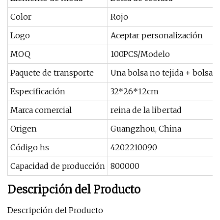
Color
Rojo
Logo
Aceptar personalización
MOQ
100PCS/Modelo
Paquete de transporte
Una bolsa no tejida + bolsa d
Especificación
32*26*12cm
Marca comercial
reina de la libertad
Origen
Guangzhou, China
Código hs
4202210090
Capacidad de producción
800000
Descripción del Producto
Descripción del Producto