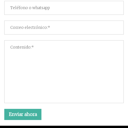
Enviar ahora